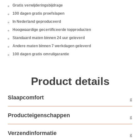
Gratis verwijderingsbijdrage
100 dagen gratis proefslapen
In Nederland geproduceerd
Hoogwaardige gecertificeerde topproducten
Standaard maten binnen 24 uur geleverd
Andere maten binnen 7 werkdagen geleverd
100 dagen gratis omruilgarantie
Product details
Slaapcomfort
Producteigenschappen
Verzendinformatie