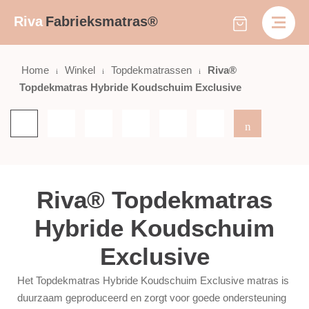
Riva
Fabrieksmatras®
Home
Winkel
Topdekmatrassen
Riva®
Topdekmatras Hybride Koudschuim Exclusive
Riva® Topdekmatras
Hybride Koudschuim
Exclusive
Het Topdekmatras Hybride Koudschuim Exclusive matras is
duurzaam geproduceerd en zorgt voor goede ondersteuning