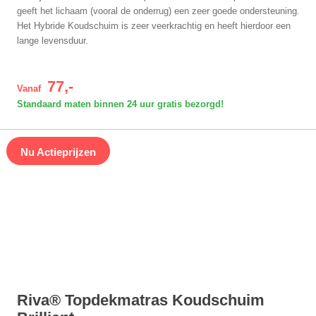
geeft het lichaam (vooral de onderrug) een zeer goede ondersteuning.
Het Hybride Koudschuim is zeer veerkrachtig en heeft hierdoor een
lange levensduur.
77,-
Vanaf
Standaard maten binnen 24 uur gratis bezorgd!
Nu Actieprijzen
Riva® Topdekmatras Koudschuim