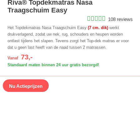
Riva® Topdekmatras Nasa
Traagschuim Easy
108 reviews
Het Topdekmatras Nasa Traagschuim Easy
(7 cm. dik)
werkt
drukverlagend, zodat uw nek, rug, schouders en heupen worden
ontlast tijdens het slapen. Tevens zorgt het Top-dek matras er voor
dat u geen last heeft van de naad tussen 2 matrassen.
73,-
Vanaf
Standaard maten binnen 24 uur gratis bezorgd!
Nu Actieprijzen