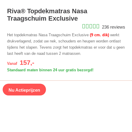
Riva® Topdekmatras Nasa
Traagschuim Exclusive
236 reviews
Het topdekmatras Nasa Traagschuim Exclusive
(9 cm. dik)
werkt
drukverlagend, zodat uw nek, schouders en heupen worden ontlast
tijdens het slapen. Tevens zorgt het topdekmatras er voor dat u geen
last heeft van de naad tussen 2 matrassen.
157,-
Vanaf
Standaard maten binnen 24 uur gratis bezorgd!
Nu Actieprijzen