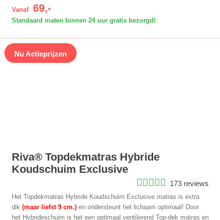
69,-
Vanaf
Standaard maten binnen 24 uur gratis bezorgd!
Nu Actieprijzen
Riva® Topdekmatras Hybride
Koudschuim Exclusive
173 reviews
Het Topdekmatras Hybride Koudschuim Exclusive matras is extra
dik
(maar liefst 9 cm.)
en ondersteunt het lichaam optimaal! Door
het Hybrideschuim is het een optimaal ventilerend Top-dek matras en