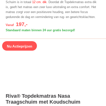
Schuim is in totaal
12 cm. dik
. Doordat dit Topdekmatras extra dik
is, geeft het matras een zeer luxe uitstraling en extra comfort. Het
matras zorgt voor een positievere houding, een betere focus
gedurende de dag en vermindering van rug- en gewrichtsklachten.
197,-
Vanaf
Standaard maten binnen 24 uur gratis bezorgd!
Nu Actieprijzen
Riva® Topdekmatras Nasa
Traagschuim met Koudschuim