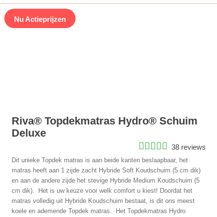
Nu Actieprijzen
Riva® Topdekmatras Hydro® Schuim
Deluxe
38 reviews
Dit unieke Topdek matras is aan beide kanten beslaapbaar, het
matras heeft aan 1 zijde zacht Hybride Soft Koudschuim (5 cm dik)
en aan de andere zijde het stevige Hybride Medium Koudschuim (5
cm dik). Het is uw keuze voor welk comfort u kiest! Doordat het
matras volledig uit Hybride Koudschuim bestaat, is dit ons meest
koele en ademende Topdek matras. Het Topdekmatras Hydro