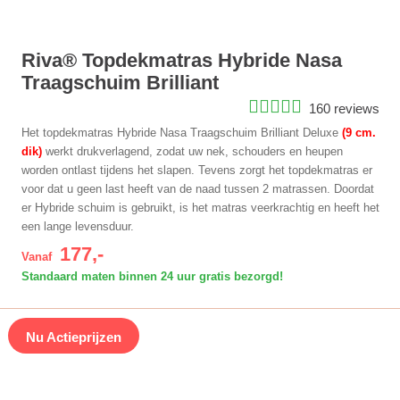
Riva® Topdekmatras Hybride Nasa
Traagschuim Brilliant
160 reviews
Het topdekmatras Hybride Nasa Traagschuim Brilliant Deluxe
(9 cm.
dik)
werkt drukverlagend, zodat uw nek, schouders en heupen
worden ontlast tijdens het slapen. Tevens zorgt het topdekmatras er
voor dat u geen last heeft van de naad tussen 2 matrassen. Doordat
er Hybride schuim is gebruikt, is het matras veerkrachtig en heeft het
een lange levensduur.
177,-
Vanaf
Standaard maten binnen 24 uur gratis bezorgd!
Nu Actieprijzen