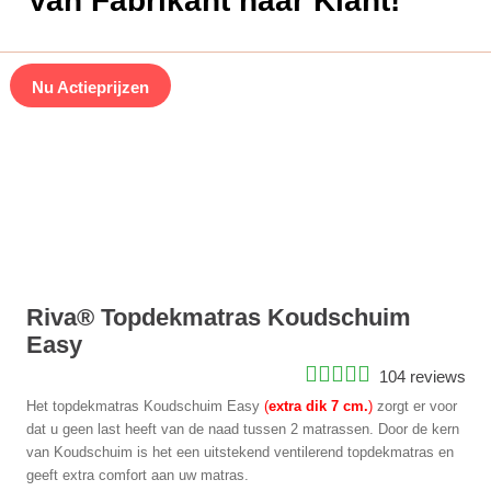
Nu Actieprijzen
Riva® Topdekmatras Koudschuim
Easy
104 reviews
Het topdekmatras Koudschuim Easy
(
extra dik 7 cm.
)
zorgt er voor
dat u geen last heeft van de naad tussen 2 matrassen. Door de kern
van Koudschuim is het een uitstekend ventilerend topdekmatras en
geeft extra comfort aan uw matras.