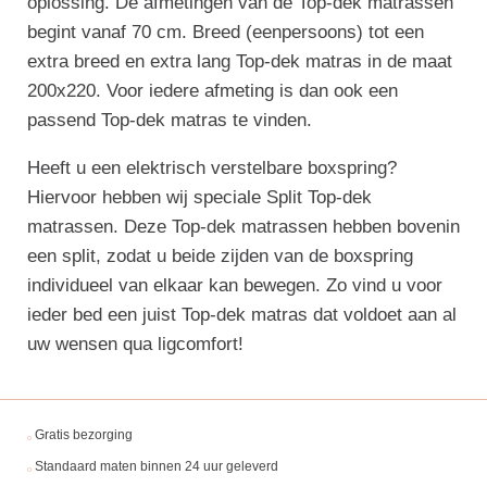
oplossing. De afmetingen van de Top-dek matrassen
begint vanaf 70 cm. Breed (eenpersoons) tot een
extra breed en extra lang Top-dek matras in de maat
200x220. Voor iedere afmeting is dan ook een
passend Top-dek matras te vinden.
Heeft u een elektrisch verstelbare boxspring?
Hiervoor hebben wij speciale Split Top-dek
matrassen. Deze Top-dek matrassen hebben bovenin
een split, zodat u beide zijden van de boxspring
individueel van elkaar kan bewegen. Zo vind u voor
ieder bed een juist Top-dek matras dat voldoet aan al
uw wensen qua ligcomfort!
Gratis bezorging
Standaard maten binnen 24 uur geleverd