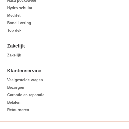
Nasa pocketveer
Hydro schuim
MediFit
Bonell vering
Top dek
Zakelijk
Zakelijk
Klantenservice
Veelgestelde vragen
Bezorgen
Garantie en reparatie
Betalen
Retourneren