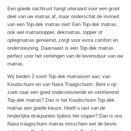
Een goede nachtrust hangt uiteraard voor een groot
deel van uw matras af, maar onderschat de invloed
van een Top-dek matras niet! Een Top-dek matras,
ook wel matrastopper, dekmatras, topper of
oplegmatras genoemd, zorgt voor extra comfort en
ondersteuning. Daarnaast is een Top-dek matras
perfect voor het verlengen van de levensduur van uw
matras.
Wij bieden 2 soort Top-dek matrassen aan: van
Koudschuim en van Nasa Traagschuim. Bent u op
zoek naar een goed ondersteunende en ventilerend
Top-dek matras? Dan is het Koudschuim Top-dek
matras een goede keuze. Heeft u last van de
hinderlijke drukpunten tijdens het slapen? Dan is ons
Nasa traagschuim matras misschien wel de beste