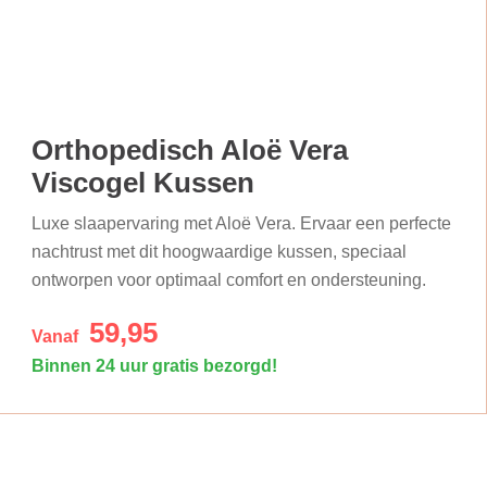
Orthopedisch Aloë Vera
Viscogel Kussen
Luxe slaapervaring met Aloë Vera. Ervaar een perfecte
nachtrust met dit hoogwaardige kussen, speciaal
ontworpen voor optimaal comfort en ondersteuning.
59,95
Vanaf
Binnen 24 uur gratis bezorgd!