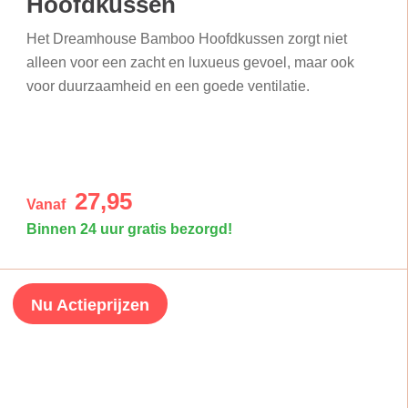
Hoofdkussen
Het Dreamhouse Bamboo Hoofdkussen zorgt niet
alleen voor een zacht en luxueus gevoel, maar ook
voor duurzaamheid en een goede ventilatie.
27,95
Vanaf
Binnen 24 uur gratis bezorgd!
Nu Actieprijzen