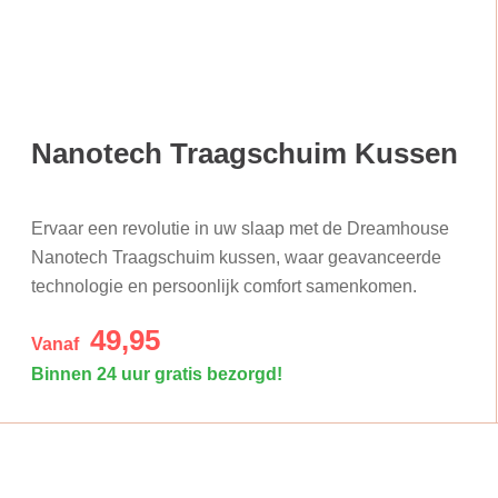
Nanotech Traagschuim Kussen
Ervaar een revolutie in uw slaap met de Dreamhouse
Nanotech Traagschuim kussen, waar geavanceerde
technologie en persoonlijk comfort samenkomen.
49,95
Vanaf
Binnen 24 uur gratis bezorgd!