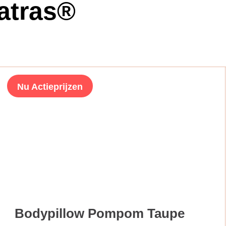
atras®
Nu Actieprijzen
Bodypillow Pompom Taupe