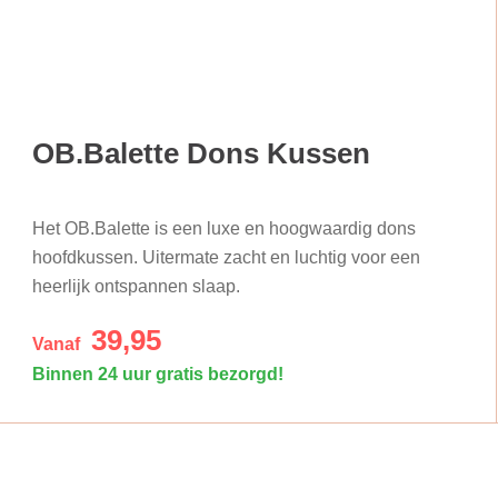
OB.Balette Dons Kussen
Het OB.Balette is een luxe en hoogwaardig dons
hoofdkussen. Uitermate zacht en luchtig voor een
heerlijk ontspannen slaap.
39,95
Vanaf
Binnen 24 uur gratis bezorgd!