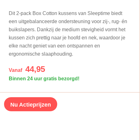
Dit 2-pack Box Cotton kussens van Sleeptime biedt
een uitgebalanceerde ondersteuning voor zij-, rug- én
buikslapers. Dankzij de medium stevigheid vormt het
kussen zich prettig naar je hoofd en nek, waardoor je
elke nacht geniet van een ontspannen en
ergonomische slaaphouding.
44,95
Vanaf
Binnen 24 uur gratis bezorgd!
Nu Actieprijzen