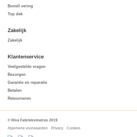
Bonell vering
Top dek
Zakelijk
Zakelijk
Klantenservice
Veelgestelde vragen
Bezorgen
Garantie en reparatie
Betalen
Retourneren
© Riva Fabrieksmatras 2019
Algemene voorwaarden
Privacy
Cookies