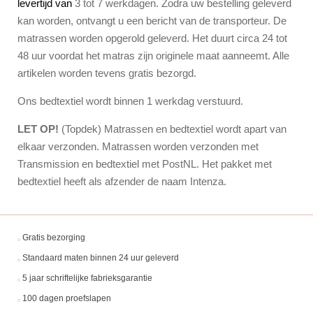
levertijd van
3 tot 7 werkdagen. Zodra uw bestelling geleverd
kan worden, ontvangt u een bericht van de transporteur. De
matrassen worden opgerold geleverd. Het duurt circa 24 tot
48 uur voordat het matras zijn originele maat aanneemt. Alle
artikelen worden tevens gratis bezorgd.
Ons bedtextiel wordt binnen 1 werkdag verstuurd.
LET OP!
(Topdek) Matrassen en bedtextiel wordt apart van
elkaar verzonden. Matrassen worden verzonden met
Transmission en bedtextiel met PostNL. Het pakket met
bedtextiel heeft als afzender de naam Intenza.
Gratis bezorging
Standaard maten binnen 24 uur geleverd
5 jaar schriftelijke fabrieksgarantie
100 dagen proefslapen