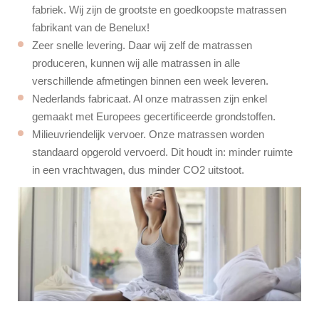
fabriek. Wij zijn de grootste en goedkoopste matrassen
fabrikant van de Benelux!
Zeer snelle levering. Daar wij zelf de matrassen
produceren, kunnen wij alle matrassen in alle
verschillende afmetingen binnen een week leveren.
Nederlands fabricaat. Al onze matrassen zijn enkel
gemaakt met Europees gecertificeerde grondstoffen.
Milieuvriendelijk vervoer. Onze matrassen worden
standaard opgerold vervoerd. Dit houdt in: minder ruimte
in een vrachtwagen, dus minder CO2 uitstoot.