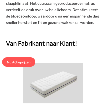
slaapklimaat. Het duurzaam geproduceerde matras
verdeelt de druk over uw hele lichaam. Dat stimuleert
de bloedsomloop, waardoor u na een inspannende dag
sneller herstelt en fit en gezond wakker zal worden.
Van Fabrikant naar Klant!
Nu Actieprijzen