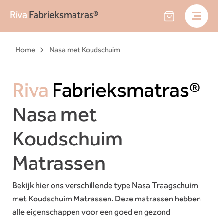
Riva
Fabrieksmatras®
Home
Nasa met Koudschuim
Riva
Fabrieksmatras®
Nasa met
Koudschuim
Matrassen
Bekijk hier ons verschillende type Nasa Traagschuim
met Koudschuim Matrassen. Deze matrassen hebben
alle eigenschappen voor een goed en gezond