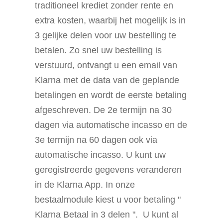
traditioneel krediet zonder rente en
extra kosten, waarbij het mogelijk is in
3 gelijke delen voor uw bestelling te
betalen. Zo snel uw bestelling is
verstuurd, ontvangt u een email van
Klarna met de data van de geplande
betalingen en wordt de eerste betaling
afgeschreven. De 2e termijn na 30
dagen via automatische incasso en de
3e termijn na 60 dagen ook via
automatische incasso. U kunt uw
geregistreerde gegevens veranderen
in de Klarna App. In onze
bestaalmodule kiest u voor betaling "
Klarna Betaal in 3 delen ". U kunt al