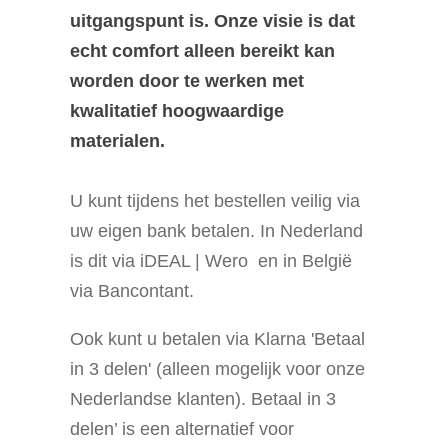
uitgangspunt is. Onze visie is dat
echt comfort alleen bereikt kan
worden door te werken met
kwalitatief hoogwaardige
materialen.
U kunt tijdens het bestellen veilig via
uw eigen bank betalen. In Nederland
is dit via iDEAL | Wero en in België
via Bancontant.
Ook kunt u betalen via Klarna 'Betaal
in 3 delen' (alleen mogelijk voor onze
Nederlandse klanten). Betaal in 3
delen’ is een alternatief voor