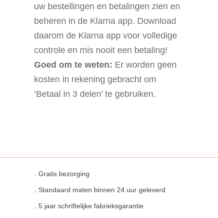
uw bestellingen en betalingen zien en
beheren in de Klarna app. Download
daarom de Klarna app voor volledige
controle en mis nooit een betaling!
Goed om te weten:
Er worden geen
kosten in rekening gebracht om
‘Betaal in 3 delen’ te gebruiken.
Gratis bezorging
Standaard maten binnen 24 uur geleverd
5 jaar schriftelijke fabrieksgarantie