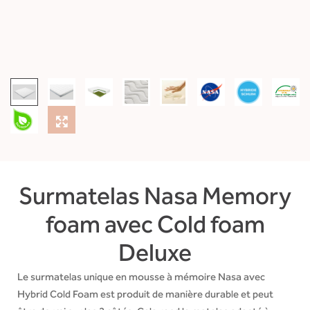
Surmatelas Nasa Memory
foam avec Cold foam
Deluxe
Le surmatelas unique en mousse à mémoire Nasa avec
Hybrid Cold Foam est produit de manière durable et peut