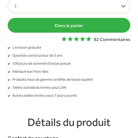
Dans le panier
82 Commentaires
Livraison gratuite
Garantie constructeur de 5 ans
100 jours de sommeil d'essai gratuit
Fabriqué aux Pays-Bas
Produits haut de gamme certifiés de haute qualité
Tailles standards livrées sous 24h
Autres tailles livrées sous 7 jours ouvrés
Détails du produit