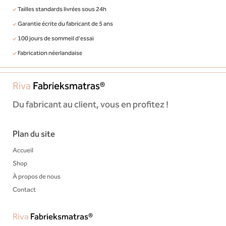
Tailles standards livrées sous 24h
Garantie écrite du fabricant de 5 ans
100 jours de sommeil d'essai
Fabrication néerlandaise
Riva
Fabrieksmatras®
Du fabricant au client, vous en profitez !
Plan du site
Accueil
Shop
À propos de nous
Contact
Riva
Fabrieksmatras®