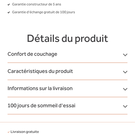
Garantie constructeur de 5 ans
Garantie d'échange gratuit de 100 jours
Détails du produit
Confort de couchage
Caractéristiques du produit
Informations sur la livraison
100 jours de sommeil d'essai
Livraison gratuite