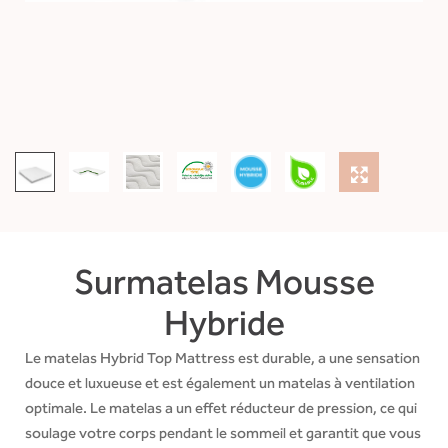
Surmatelas Mousse
Hybride
Le matelas Hybrid Top Mattress est durable, a une sensation
douce et luxueuse et est également un matelas à ventilation
optimale. Le matelas a un effet réducteur de pression, ce qui
soulage votre corps pendant le sommeil et garantit que vous