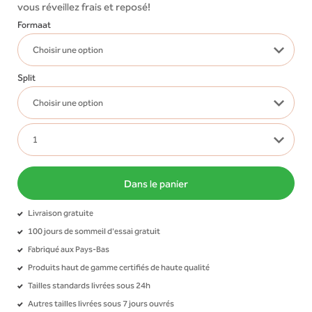
vous réveillez frais et reposé!
Formaat
Split
Dans le panier
Livraison gratuite
100 jours de sommeil d'essai gratuit
Fabriqué aux Pays-Bas
Produits haut de gamme certifiés de haute qualité
Tailles standards livrées sous 24h
Autres tailles livrées sous 7 jours ouvrés